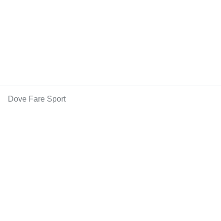
Dove Fare Sport