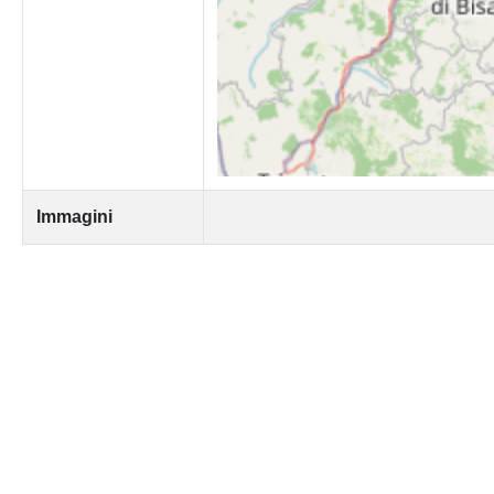
Immagini