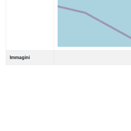
Immagini