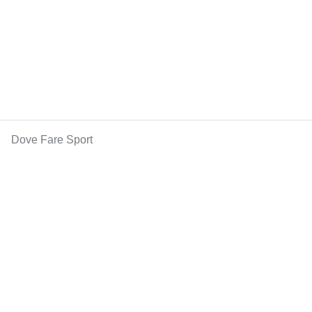
Dove Fare Sport