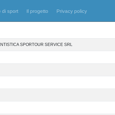
 di sport
Il progetto
Privacy policy
ANTISTICA SPORTOUR SERVICE SRL