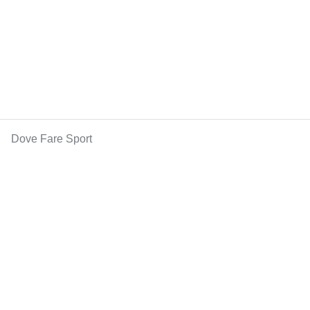
Dove Fare Sport