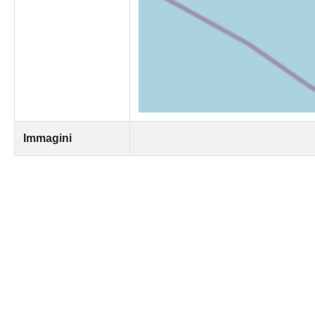
Immagini