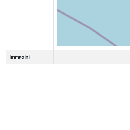
Immagini