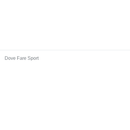
Dove Fare Sport