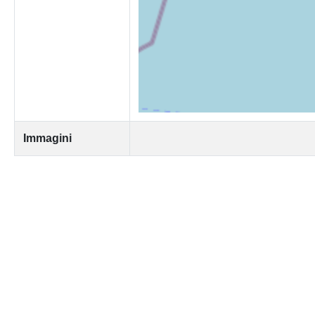
Immagini