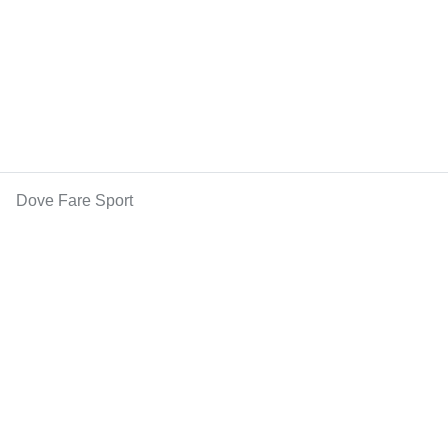
Dove Fare Sport