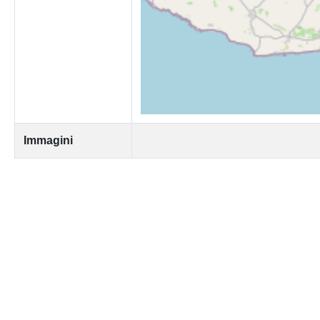
Immagini