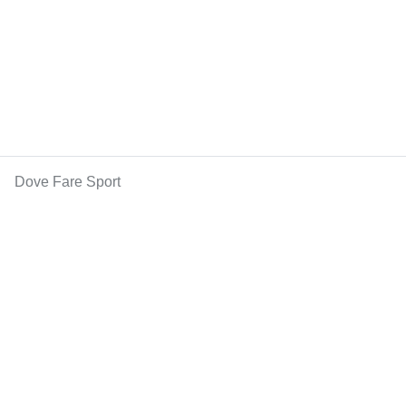
Dove Fare Sport