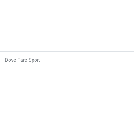
Dove Fare Sport