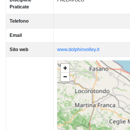
Praticate
Telefono
Email
Sito web
www.dolphinvolley.it
+
−