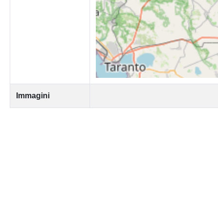
Immagini