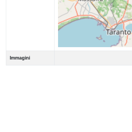
Immagini