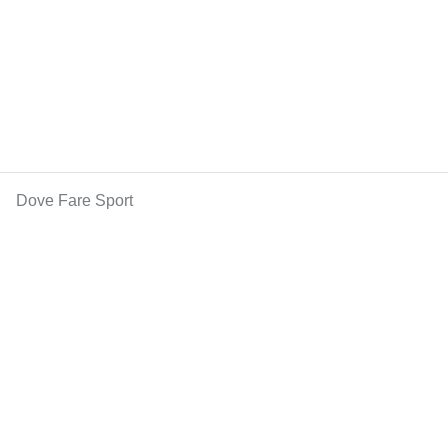
Dove Fare Sport