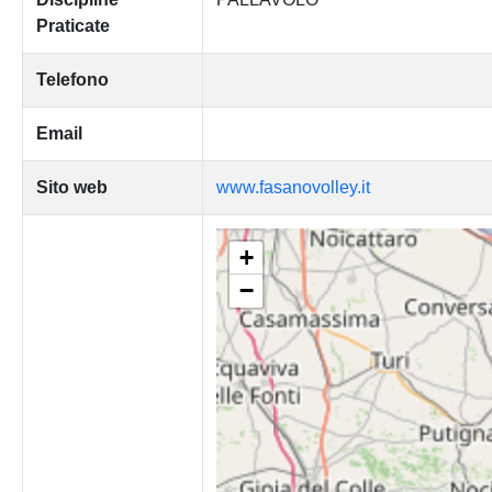
Praticate
Telefono
Email
Sito web
www.fasanovolley.it
+
−