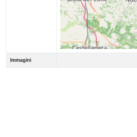
Immagini