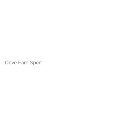
Dove Fare Sport