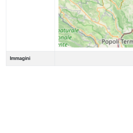
Immagini