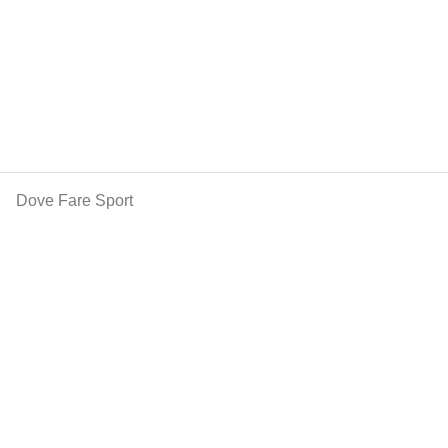
Dove Fare Sport