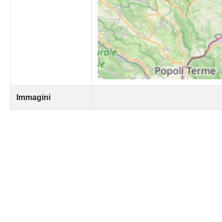
Immagini