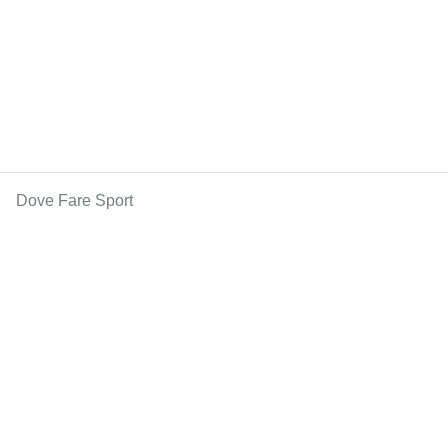
Dove Fare Sport