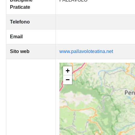
Praticate
Telefono
Email
Sito web
www.pallavoloteatina.net
+
−