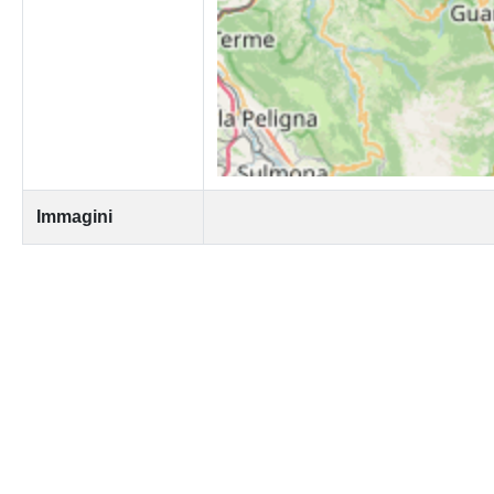
Immagini