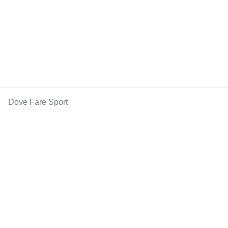
Dove Fare Sport