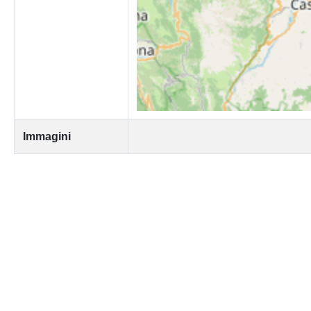
Immagini