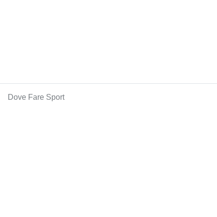
Dove Fare Sport