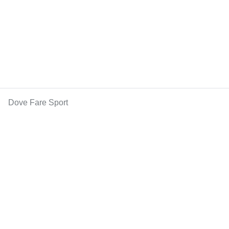
Dove Fare Sport