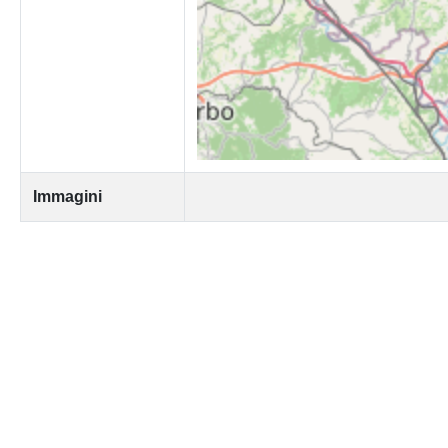
Immagini