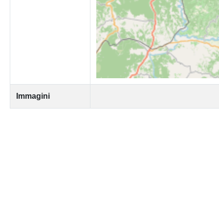
Immagini