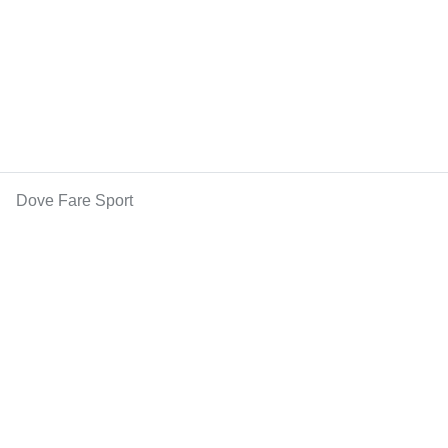
Dove Fare Sport