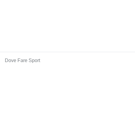
Dove Fare Sport