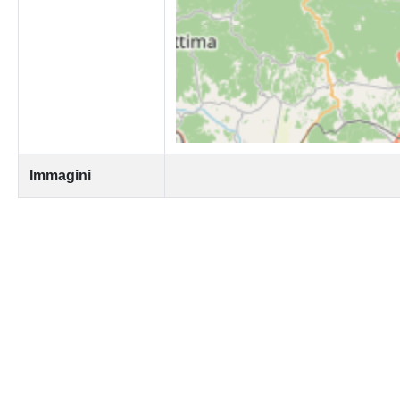
Immagini