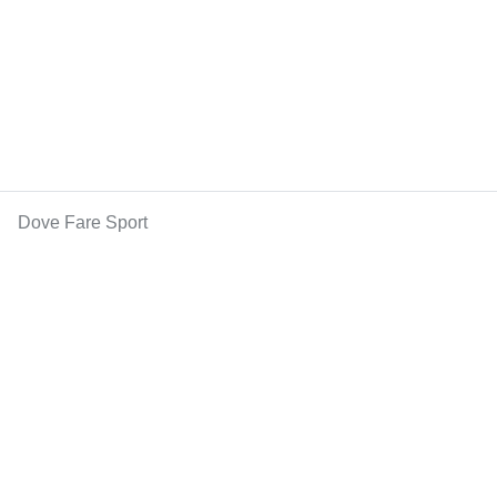
Dove Fare Sport