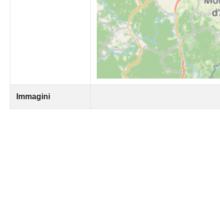
Immagini