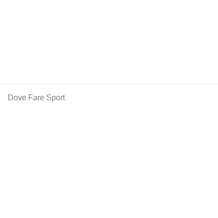
Dove Fare Sport