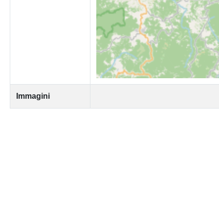
Immagini