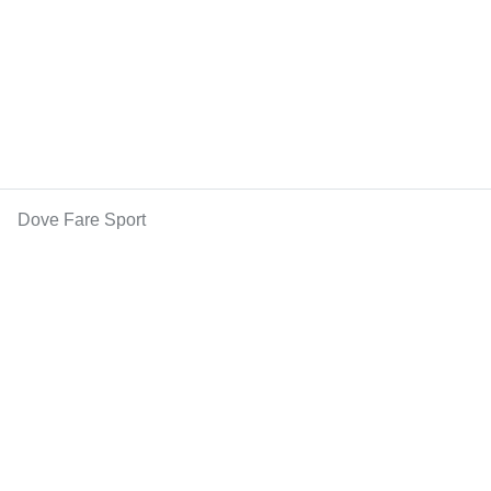
Dove Fare Sport