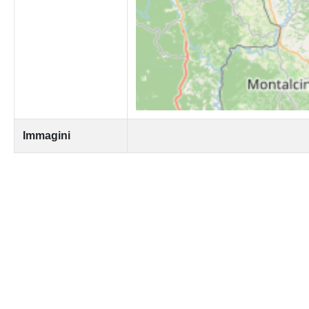
Immagini