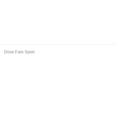
Dove Fare Sport