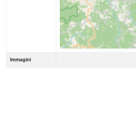
Immagini