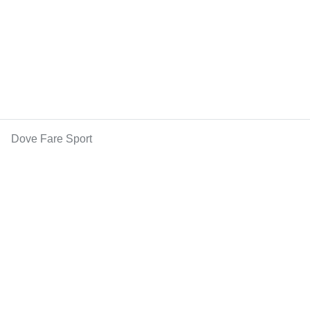
Dove Fare Sport