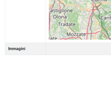
Immagini