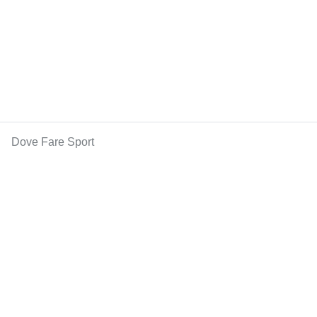
Dove Fare Sport