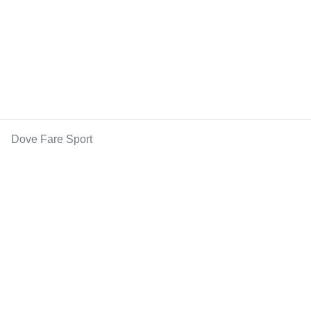
Dove Fare Sport