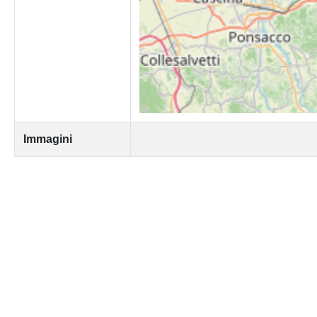
Immagini