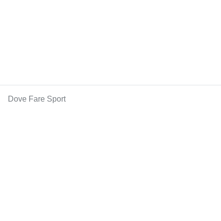
Dove Fare Sport