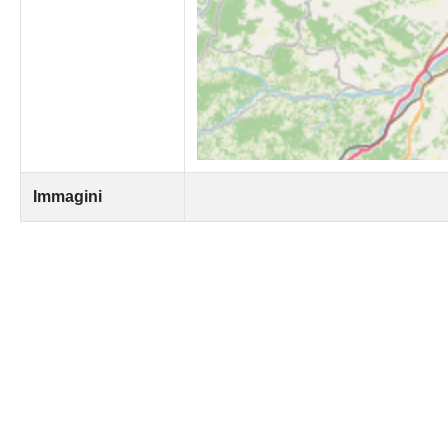
Immagini