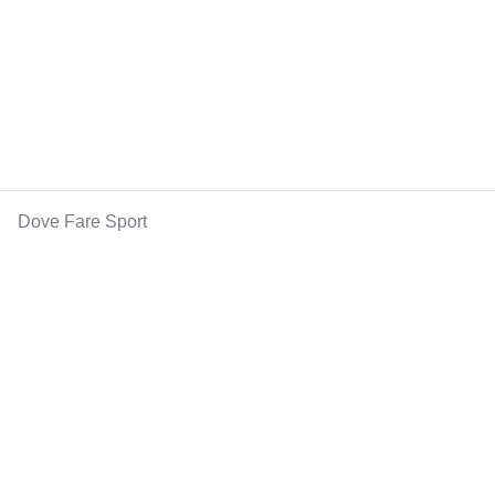
Dove Fare Sport