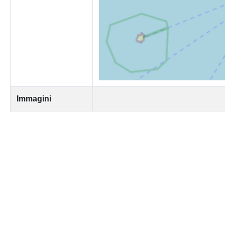
Immagini