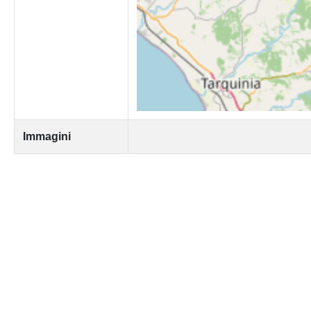
Immagini