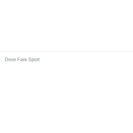
Dove Fare Sport