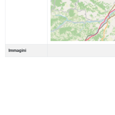
Immagini