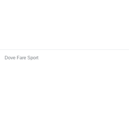
Dove Fare Sport