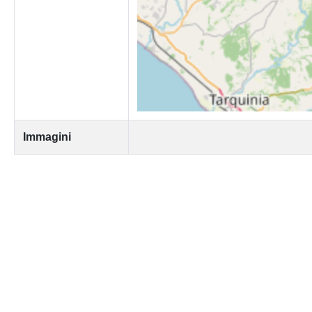
Immagini