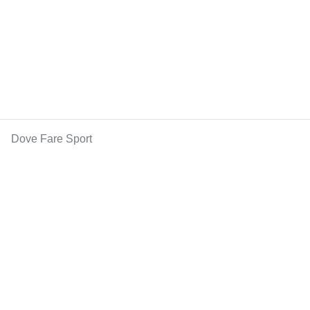
Dove Fare Sport