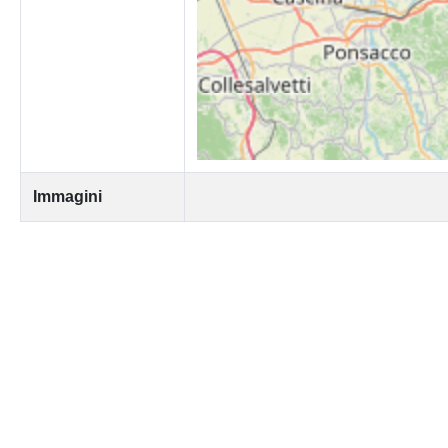
Immagini