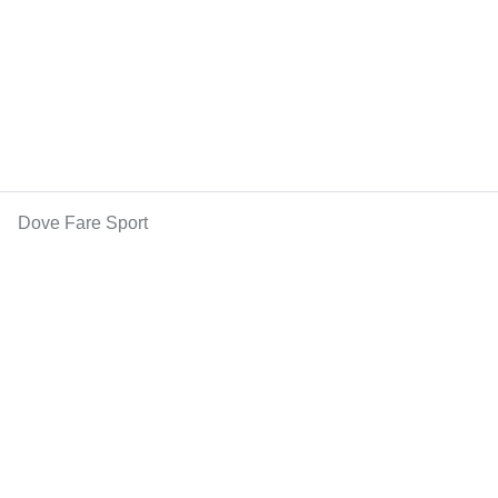
Dove Fare Sport