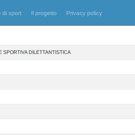
 di sport
Il progetto
Privacy policy
 SPORTIVA DILETTANTISTICA