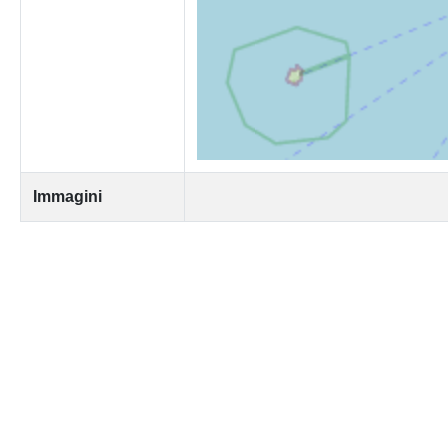
Immagini