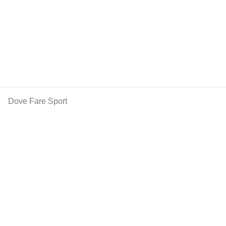
Dove Fare Sport