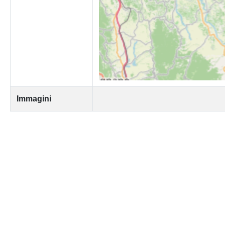
Immagini