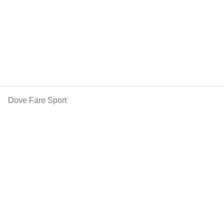
Dove Fare Sport