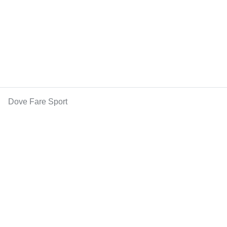
Dove Fare Sport