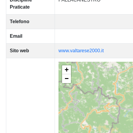
Praticate
Telefono
Email
Sito web
www.valtarese2000.it
+
−