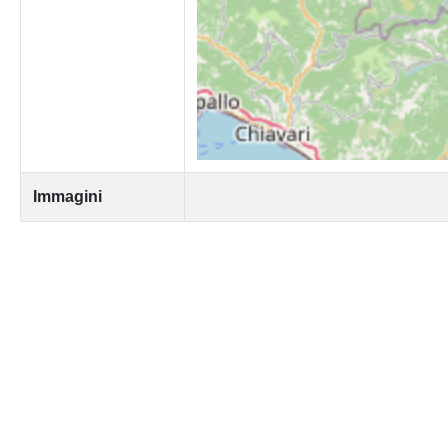
Immagini