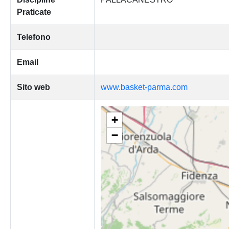
Praticate
Telefono
Email
Sito web
www.basket-parma.com
+
−