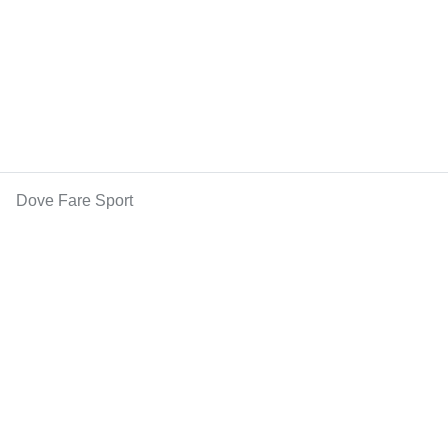
Dove Fare Sport