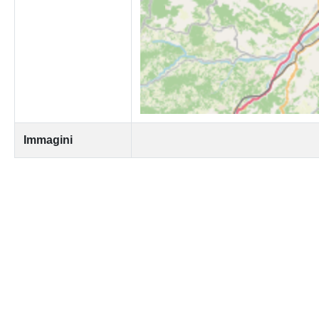
Immagini