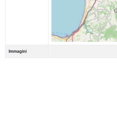
Immagini