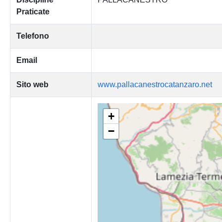
Praticate
Telefono
Email
Sito web
www.pallacanestrocatanzaro.net
+
−