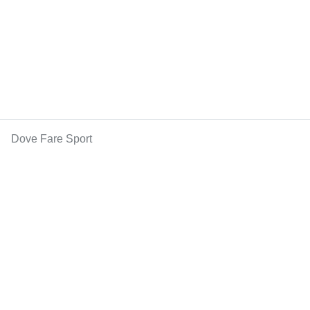
Dove Fare Sport