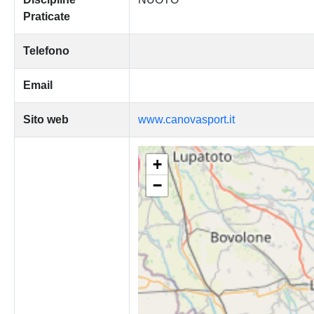
Praticate
Telefono
Email
Sito web
www.canovasport.it
+
−