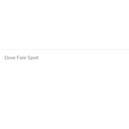
Dove Fare Sport