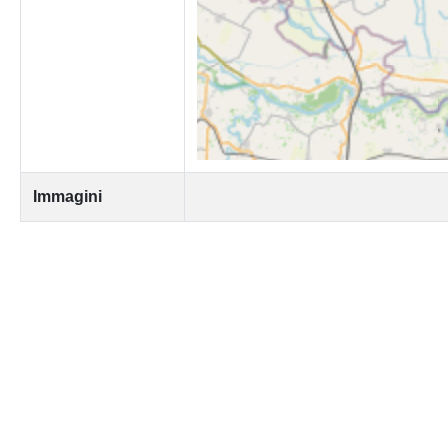
Immagini