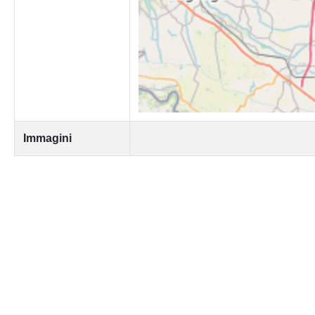
Immagini