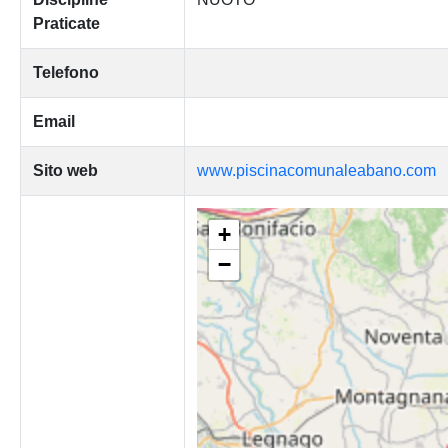
Praticate
Telefono
Email
Sito web
www.piscinacomunaleabano.com
+
−