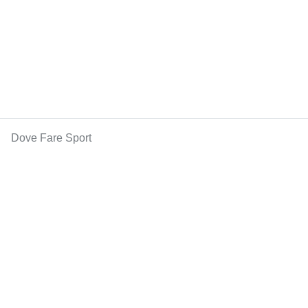
Dove Fare Sport