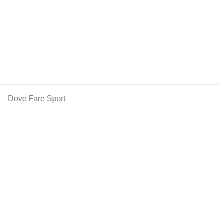
Dove Fare Sport