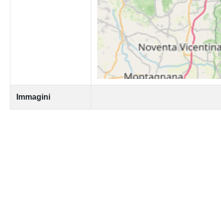
Immagini