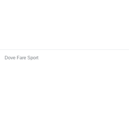
Dove Fare Sport