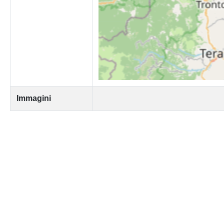
Immagini