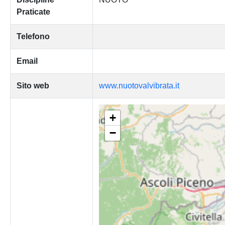
Praticate
Telefono
Email
Sito web
www.nuotovalvibrata.it
+
−