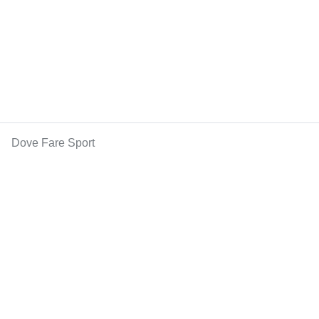
Dove Fare Sport