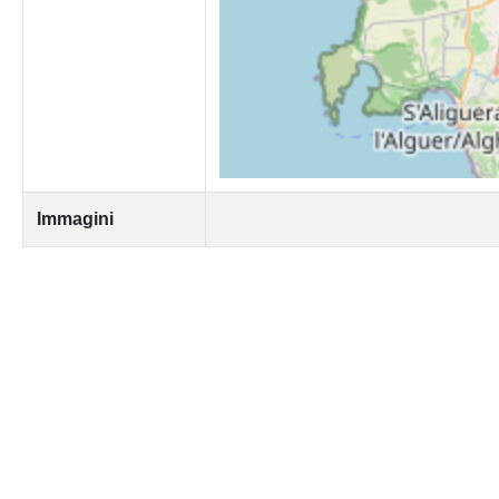
Immagini