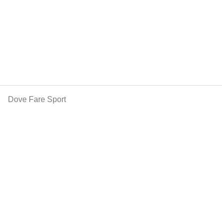
Dove Fare Sport