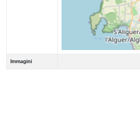
Immagini