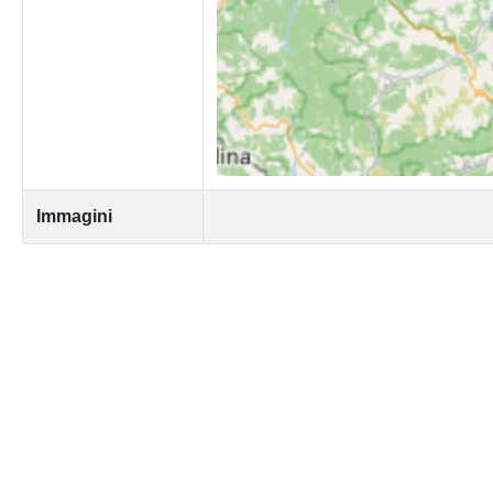
Immagini