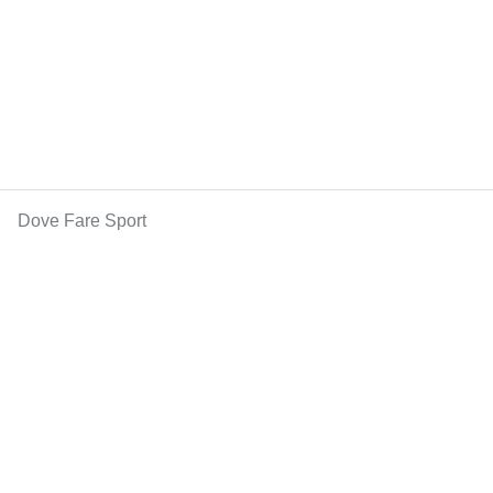
Dove Fare Sport