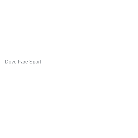
Dove Fare Sport