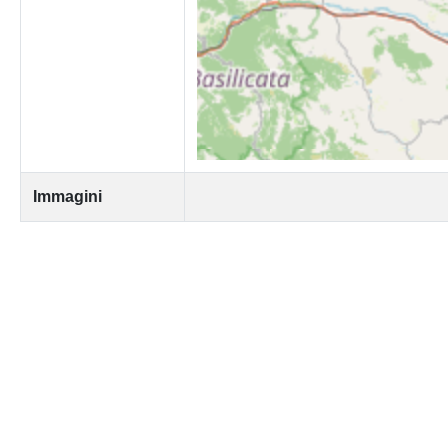
Immagini