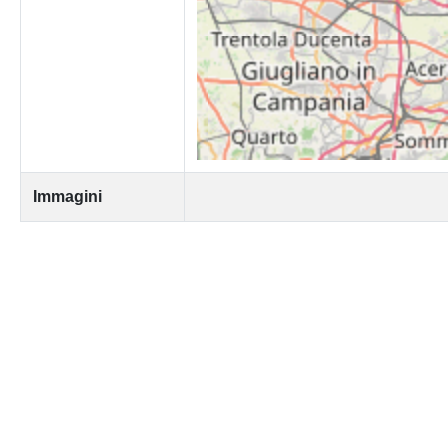
Immagini