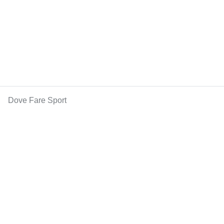
Dove Fare Sport