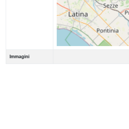
Immagini