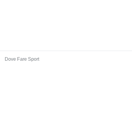
Dove Fare Sport