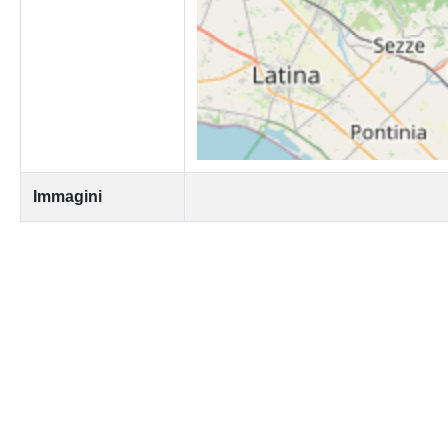
Immagini