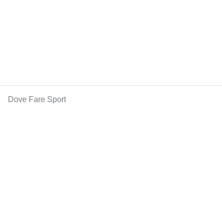
Dove Fare Sport