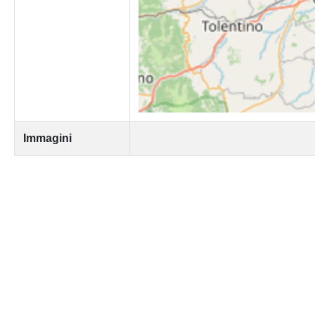
Immagini