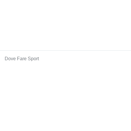
Dove Fare Sport