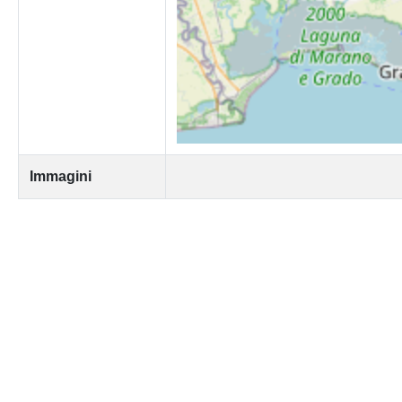
Immagini