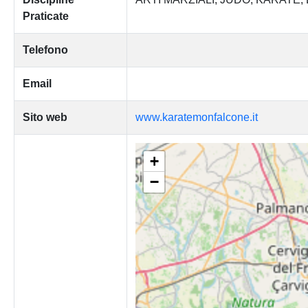
Praticate
Telefono
Email
Sito web
www.karatemonfalcone.it
+
−