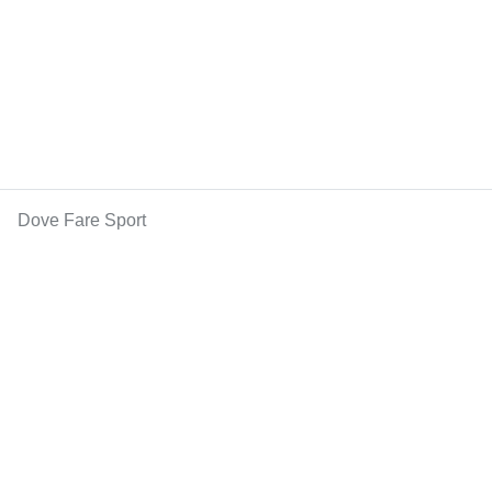
Dove Fare Sport