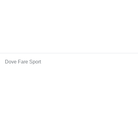
Dove Fare Sport