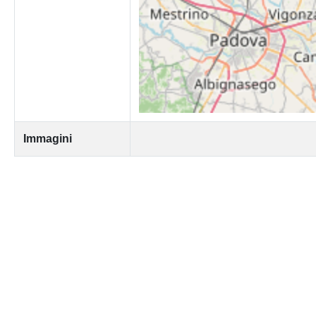
Immagini